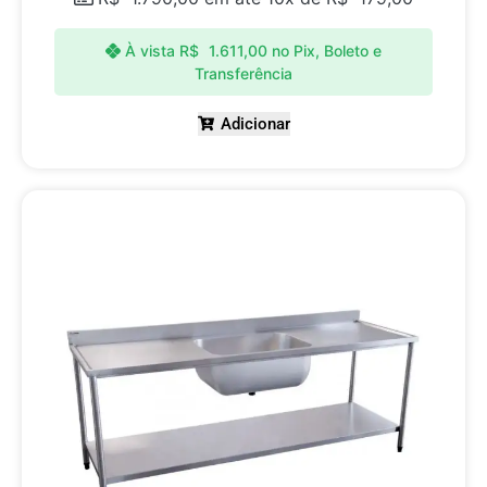
À vista
R$
1.611,00
no Pix, Boleto e
Transferência
Adicionar