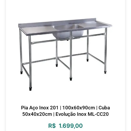
Pia Aço Inox 201 | 100x60x90cm | Cuba
50x40x20cm | Evolução Inox ML-CC20
R$
1.699,00