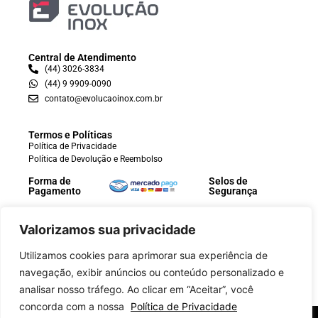
Central de Atendimento
(44) 3026-3834
(44) 9 9909-0090
contato@evolucaoinox.com.br
Termos e Políticas
Política de Privacidade
Política de Devolução e Reembolso
Forma de
Selos de
Pagamento
Segurança
Valorizamos sua privacidade
Utilizamos cookies para aprimorar sua experiência de
navegação, exibir anúncios ou conteúdo personalizado e
analisar nosso tráfego. Ao clicar em “Aceitar”, você
concorda com a nossa
Política de Privacidade