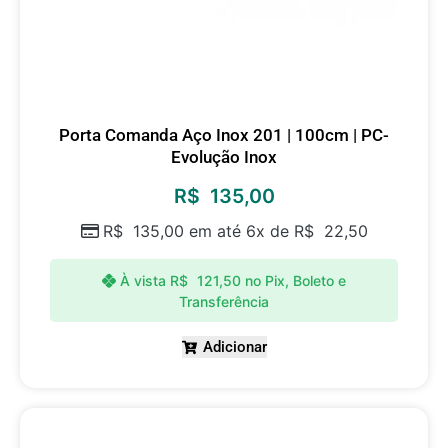
Porta Comanda Aço Inox 201 | 100cm | PC-
Evolução Inox
R$
135,00
R$
135,00
em até 6x de
R$
22,50
À vista
R$
121,50
no Pix, Boleto e
Transferência
Adicionar