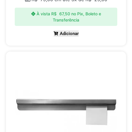
À vista
R$
67,50
no Pix, Boleto e
Transferência
Adicionar