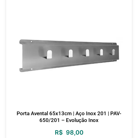
Porta Avental 65x13cm | Aço Inox 201 | PAV-
650/201 – Evolução Inox
R$
98,00