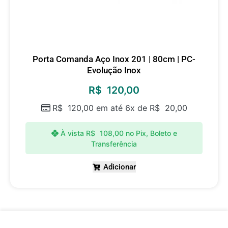
Porta Comanda Aço Inox 201 | 80cm | PC-
Evolução Inox
R$
120,00
R$
120,00
em até 6x de
R$
20,00
À vista
R$
108,00
no Pix, Boleto e
Transferência
Adicionar