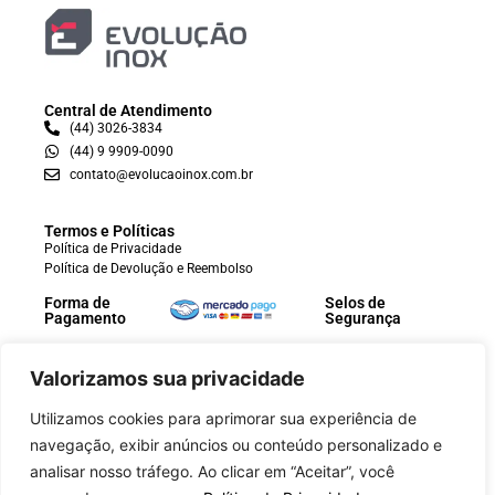
Central de Atendimento
(44) 3026-3834
(44) 9 9909-0090
contato@evolucaoinox.com.br
Termos e Políticas
Política de Privacidade
Política de Devolução e Reembolso
Forma de
Selos de
Pagamento
Segurança
Valorizamos sua privacidade
Utilizamos cookies para aprimorar sua experiência de
navegação, exibir anúncios ou conteúdo personalizado e
analisar nosso tráfego. Ao clicar em “Aceitar”, você