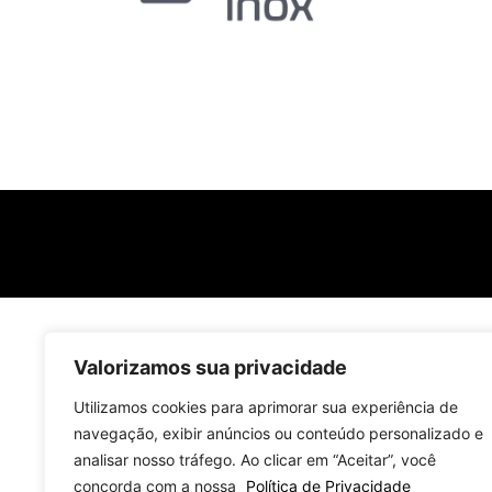
Valorizamos sua privacidade
Utilizamos cookies para aprimorar sua experiência de
navegação, exibir anúncios ou conteúdo personalizado e
analisar nosso tráfego. Ao clicar em “Aceitar”, você
concorda com a nossa
Política de Privacidade