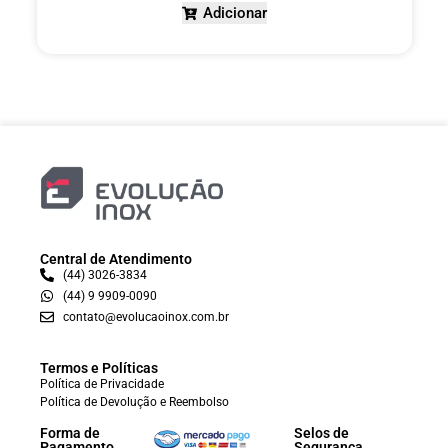
Adicionar
Central de Atendimento
(44) 3026-3834
(44) 9 9909-0090
contato@evolucaoinox.com.br
Termos e Políticas
Política de Privacidade
Política de Devolução e Reembolso
Forma de
Selos de
Pagamento
Segurança