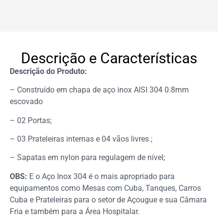
Descrição e Características
Descrição do Produto:
– Construído em chapa de aço inox AISI 304 0.8mm
escovado
– 02 Portas;
– 03 Prateleiras internas e 04 vãos livres ;
– Sapatas em nylon para regulagem de nível;
OBS:
E o Aço Inox 304 é o mais apropriado para
equipamentos como Mesas com Cuba, Tanques, Carros
Cuba e Prateleiras para o setor de Açougue e sua Câmara
Fria e também para a Área Hospitalar.