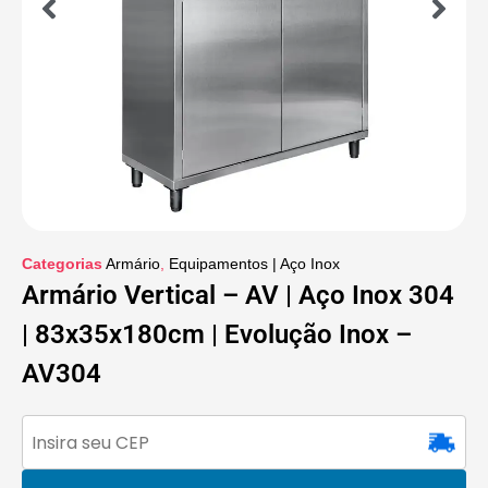
Categorias
Armário
,
Equipamentos | Aço Inox
Armário Vertical – AV | Aço Inox 304
| 83x35x180cm | Evolução Inox –
AV304