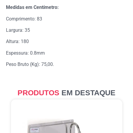
Medidas em Centímetro:
Comprimento: 83
Largura: 35
Altura: 180
Espessura: 0.8mm
Peso Bruto (Kg): 75,00.
PRODUTOS
EM DESTAQUE