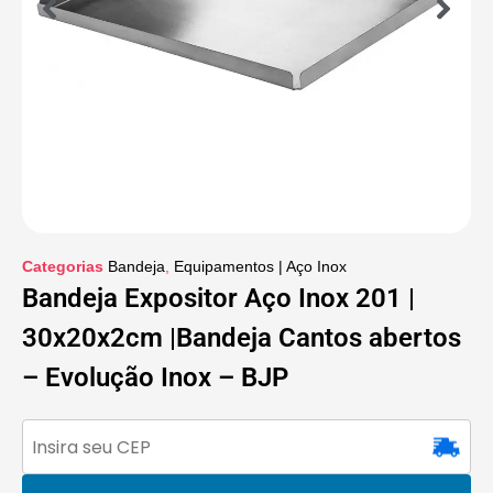
Categorias
Bandeja
,
Equipamentos | Aço Inox
Bandeja Expositor Aço Inox 201 |
30x20x2cm |Bandeja Cantos abertos
– Evolução Inox – BJP