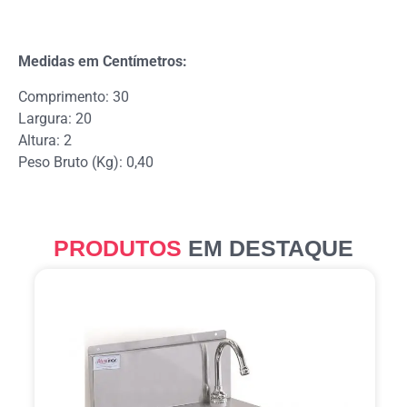
Medidas em Centímetros:
Comprimento: 30
Largura: 20
Altura: 2
Peso Bruto (Kg): 0,40
PRODUTOS
EM DESTAQUE