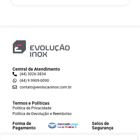
Central de Atendimento
(44) 3026-3834
(44) 9 9909-0090
contato@evolucaoinox.com.br
Termos e Políticas
Política de Privacidade
Política de Devolução e Reembolso
Forma de
Selos de
Pagamento
Segurança