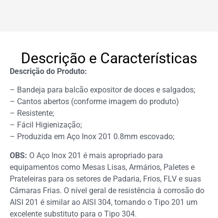
Descrição e Características
Descrição do Produto:
– Bandeja para balcão expositor de doces e salgados;
– Cantos abertos (conforme imagem do produto)
– Resistente;
– Fácil Higienização;
– Produzida em Aço Inox 201 0.8mm escovado;
OBS:
O Aço Inox 201 é mais apropriado para
equipamentos como Mesas Lisas, Armários, Paletes e
Prateleiras para os setores de Padaria, Frios, FLV e suas
Câmaras Frias. O nível geral de resistência à corrosão do
AISI 201 é similar ao AISI 304, tornando o Tipo 201 um
excelente substituto para o Tipo 304.