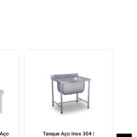
 Aço
Tanque Aço Inox 304 |