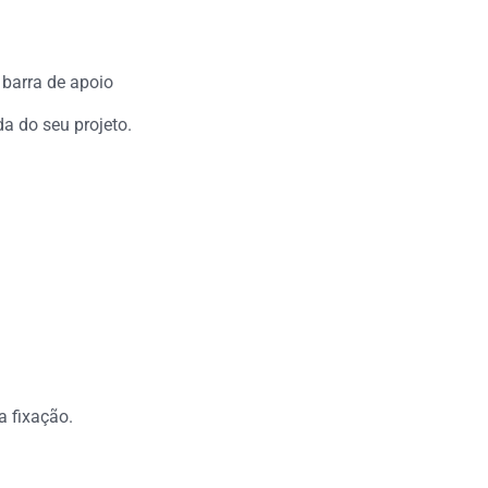
barra de apoio
 do seu projeto.
 fixação.