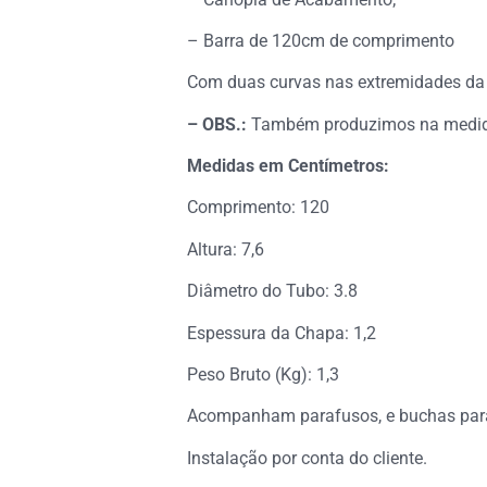
– Barra de 120cm de comprimento
Com duas curvas nas extremidades da 
– OBS.:
Também produzimos na medida
Medidas em Centímetros:
Comprimento: 120
Altura: 7,6
Diâmetro do Tubo: 3.8
Espessura da Chapa: 1,2
Peso Bruto (Kg): 1,3
Acompanham parafusos, e buchas para
Instalação por conta do cliente.