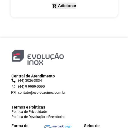
Adicionar
Central de Atendimento
(44) 3026-3834
(44) 9 9909-0090
contato@evolucaoinox.com.br
Termos e Políticas
Política de Privacidade
Política de Devolução e Reembolso
Forma de
Selos de