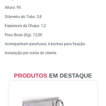
Altura: 95
Diâmetro do Tubo: 3,8
Espessura da Chapa: 1,2
Peso Bruto (Kg): 12,00
Acompanham parafusos, e buchas para fixação.
Instalação por conta do cliente.
PRODUTOS
EM DESTAQUE