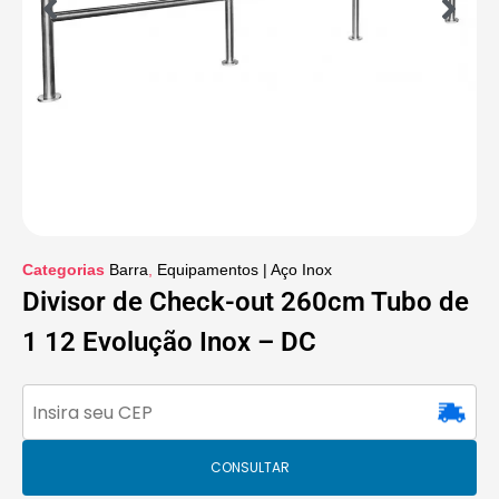
Categorias
Barra
,
Equipamentos | Aço Inox
Divisor de Check-out 260cm Tubo de
1 12 Evolução Inox – DC
CONSULTAR