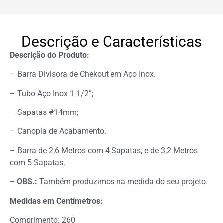
Descrição e Características
Descrição do Produto:
– Barra Divisora de Chekout em Aço Inox.
– Tubo Aço Inox 1 1/2”;
– Sapatas #14mm;
– Canopla de Acabamento.
– Barra de 2,6 Metros com 4 Sapatas, e de 3,2 Metros
com 5 Sapatas.
– OBS.:
Também produzimos na medida do seu projeto.
Medidas em Centímetros:
Comprimento: 260