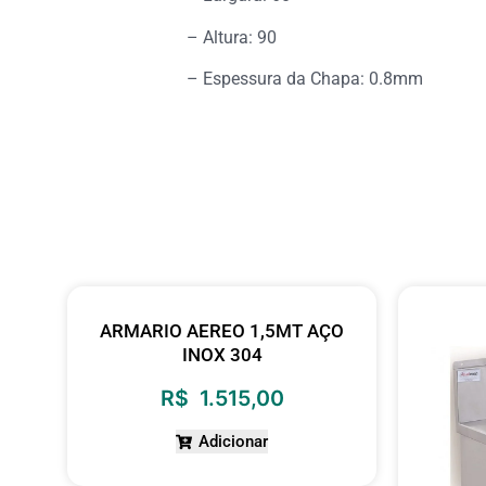
– Altura: 90
– Espessura da Chapa: 0.8mm
ARMARIO AEREO 1,5MT AÇO
INOX 304
R$
1.515,00
Adicionar