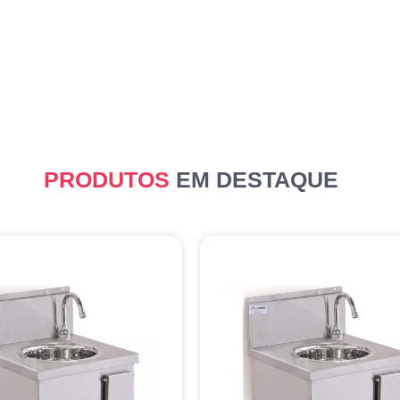
PRODUTOS
EM DESTAQUE