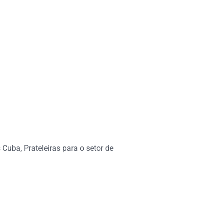
uba, Prateleiras para o setor de