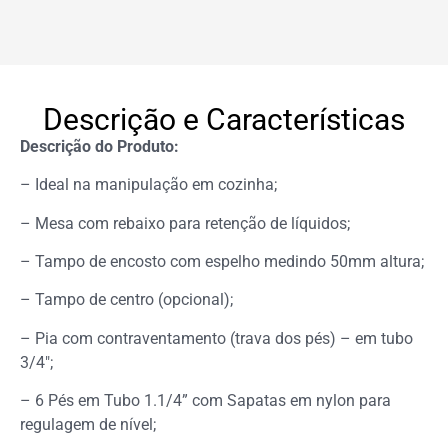
Descrição e Características
Descrição do Produto:
– Ideal na manipulação em cozinha;
– Mesa com rebaixo para retenção de líquidos;
– Tampo de encosto com espelho medindo 50mm altura;
– Tampo de centro (opcional);
– Pia com contraventamento (trava dos pés) – em tubo
3/4″;
– 6 Pés em Tubo 1.1/4” com Sapatas em nylon para
regulagem de nível;