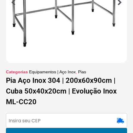
Categorias
Equipamentos | Aço Inox
,
Pias
Pia Aço Inox 304 | 200x60x90cm |
Cuba 50x40x20cm | Evolução Inox
ML-CC20