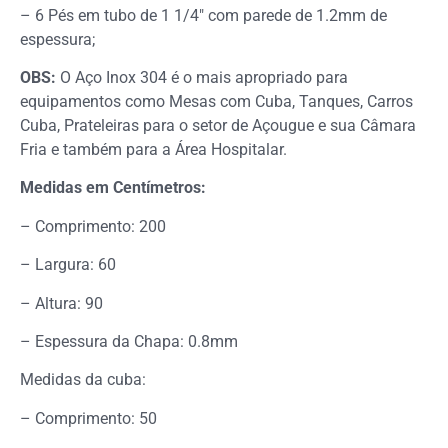
– 6 Pés em tubo de 1 1/4″ com parede de 1.2mm de
espessura;
OBS:
O Aço Inox 304 é o mais apropriado para
equipamentos como Mesas com Cuba, Tanques, Carros
Cuba, Prateleiras para o setor de Açougue e sua Câmara
Fria e também para a Área Hospitalar.
Medidas em Centímetros:
– Comprimento: 200
– Largura: 60
– Altura: 90
– Espessura da Chapa: 0.8mm
Medidas da cuba:
– Comprimento: 50