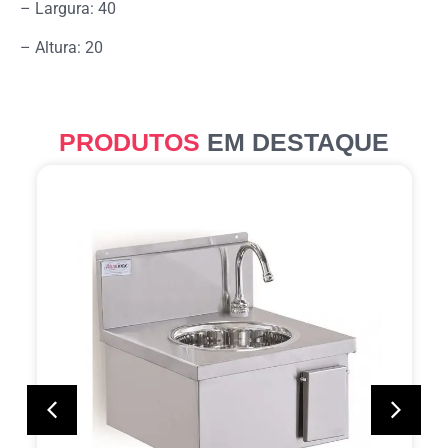
– Largura: 40
– Altura: 20
PRODUTOS
EM DESTAQUE