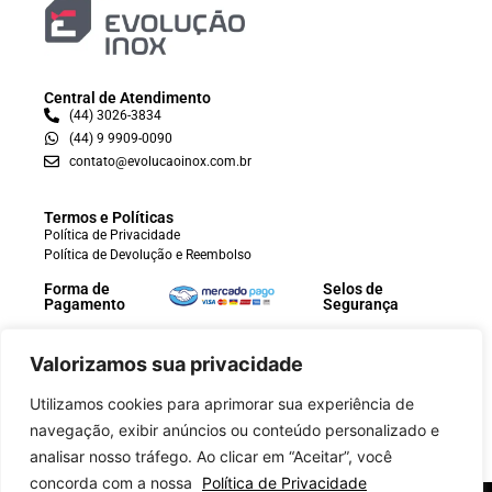
Central de Atendimento
(44) 3026-3834
(44) 9 9909-0090
contato@evolucaoinox.com.br
Termos e Políticas
Política de Privacidade
Política de Devolução e Reembolso
Forma de
Selos de
Pagamento
Segurança
Valorizamos sua privacidade
Utilizamos cookies para aprimorar sua experiência de
navegação, exibir anúncios ou conteúdo personalizado e
analisar nosso tráfego. Ao clicar em “Aceitar”, você
concorda com a nossa
Política de Privacidade